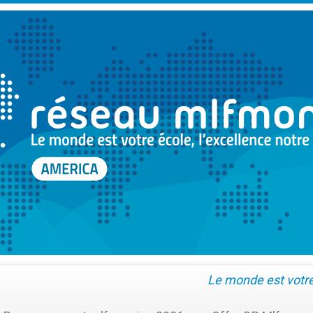
Le monde est votre 