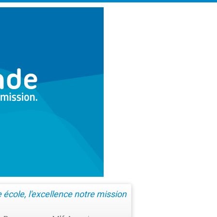
école, l'excellence notre mission