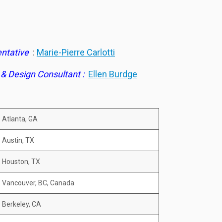
ntative
:
Marie-Pierre Carlotti
& Design Consultant :
Ellen Burdge
Atlanta, GA
Austin, TX
Houston, TX
Vancouver, BC, Canada
Berkeley, CA