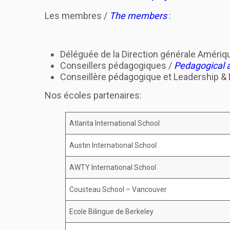
Les membres /
The members
:
Déléguée de la Direction générale Amériq
Conseillers pédagogiques /
Pedagogical 
Conseillère pédagogique et Leadership &
Nos écoles partenaires:
Atlanta International School
Austin International School
AWTY International School
Cousteau School – Vancouver
Ecole Bilingue de Berkeley