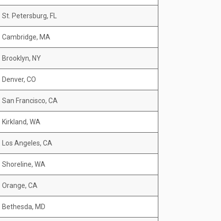
St. Petersburg, FL
Cambridge, MA
Brooklyn, NY
Denver, CO
San Francisco, CA
Kirkland, WA
Los Angeles, CA
Shoreline, WA
Orange, CA
Bethesda, MD