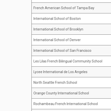
French American School of Tampa Bay
International School of Boston
International School of Brooklyn
International School of Denver
International School of San Francisco
Les Lilas French Bilingual Community School
Lycee International de Los Angeles
North Seattle French School
Orange County International School
Rochambeau French International School