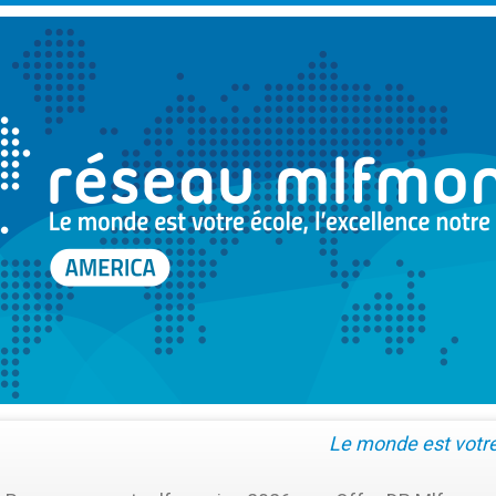
Le monde est votre 