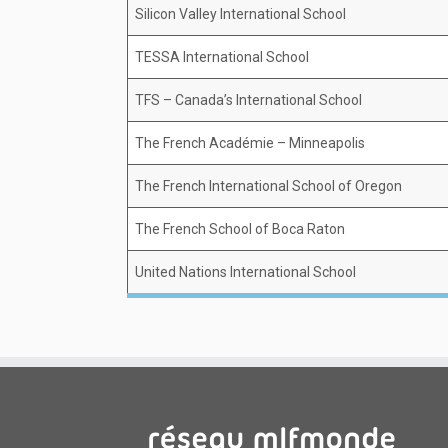
Silicon Valley International School
TESSA International School
TFS – Canada’s International School
The French Académie – Minneapolis
The French International School of Oregon
The French School of Boca Raton
United Nations International School