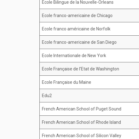
Ecole Bilingue de la Nouvelle-Orleans
Ecole franco-americaine de Chicago
Ecole franco américaine de Norfolk
Ecole franco-americaine de San Diego
Ecole Internationale de New York
Ecole Française de l’Etat de Washington
Ecole Française du Maine
Edu2
French American School of Puget Sound
French American School of Rhode Island
French American School of Silicon Valley