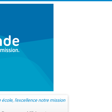
école, l'excellence notre mission