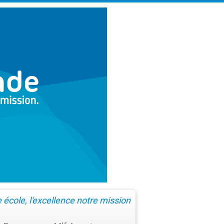
école, l'excellence notre mission