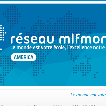
Le monde est votre 