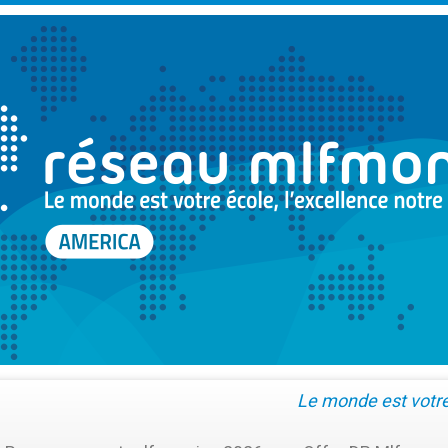
Le monde est votre 