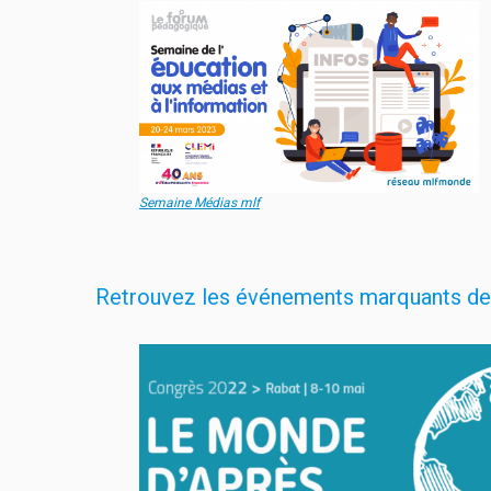
Semaine Médias mlf
Retrouvez les événements marquants de