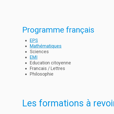
Programme français
EPS
Mathématiques
Sciences
EMI
Education citoyenne
Francais / Lettres
Philosophie
Les formations à revoir