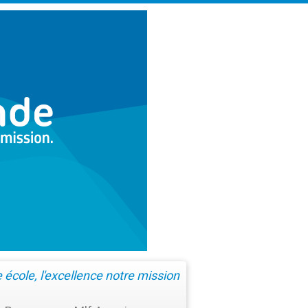
école, l'excellence notre mission