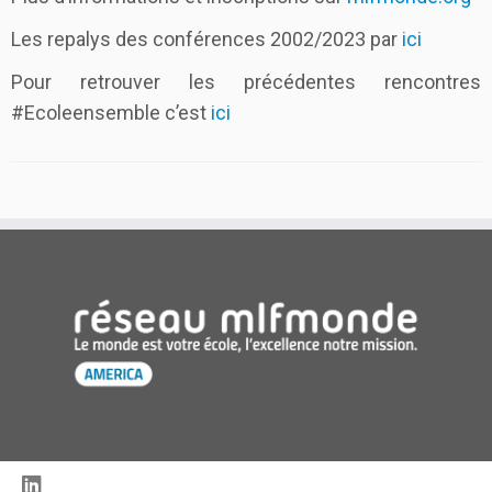
Les repalys des conférences 2002/2023 par
ici
Pour retrouver les précédentes rencontres
#Ecoleensemble c’est
ici