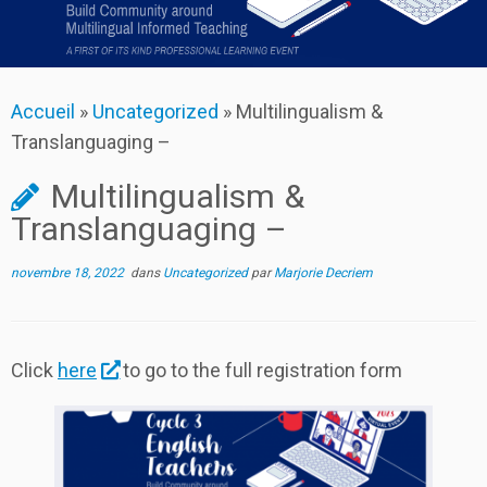
Accueil
»
Uncategorized
»
Multilingualism &
Translanguaging –
Multilingualism &
Translanguaging –
novembre 18, 2022
dans
Uncategorized
par
Marjorie Decriem
Click
here
to go to the full registration form