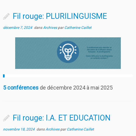
Fil rouge: PLURILINGUISME
décembre 7, 2024
dans
Archives
par
Catherine Caillet
5 conférences
de décembre 2024 à mai 2025
Fil rouge: I.A. ET EDUCATION
novembre 18, 2024
dans
Archives
par
Catherine Caillet