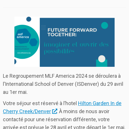
Le Regroupement MLF America 2024 se déroulera à
l’International School of Denver (ISDenver) du 29 avril
au 1er mai.
Votre séjour est réservé à l’hotel
Hilton Garden In de
Cherry Creek/Denver
. À moins de nous avoir
contacté pour une réservation différente, votre
arrivée est prévue le 28 avril et votre départ le 1er mai.